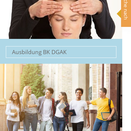
Suche nach
Ausbildung BK DGAK