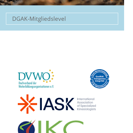
DGAK-Mitgliedslevel