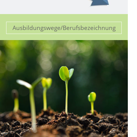
Ausbildungswege/Berufsbezeichnung