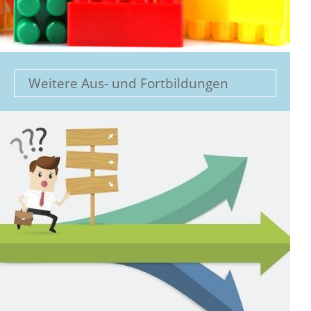
Weitere Aus- und Fortbildungen