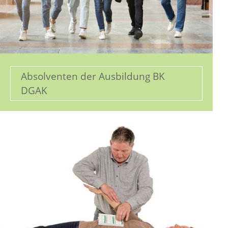
Absolventen der Ausbildung BK
DGAK