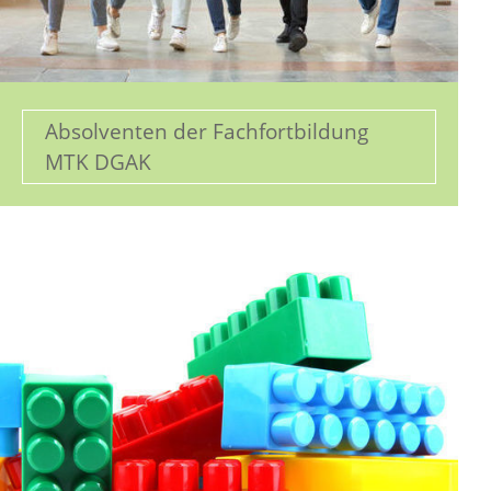
Absolventen der Fachfortbildung
MTK DGAK