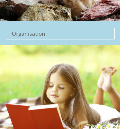
Organisation