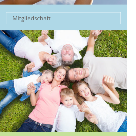
Mitgliedschaft