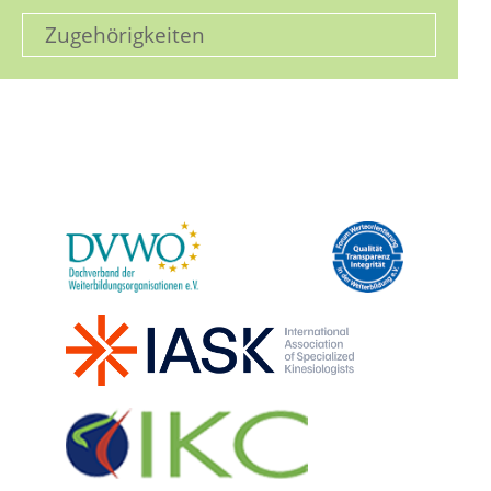
Zugehörigkeiten