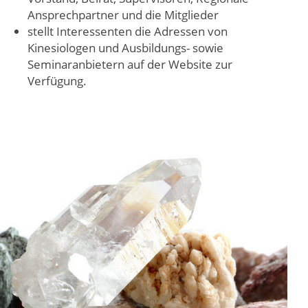
Ansprechpartner und die Mitglieder
stellt Interessenten die Adressen von
Kinesiologen und Ausbildungs- sowie
Seminaranbietern auf der Website zur
Verfügung.