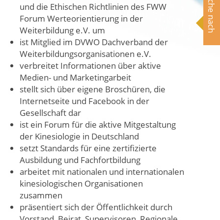
Suche nach
und die Ethischen Richtlinien des FWW
Forum Werteorientierung in der
Weiterbildung e.V. um
ist Mitglied im DVWO Dachverband der
Weiterbildungsorganisationen e.V.
verbreitet Informationen über aktive
Medien- und Marketingarbeit
stellt sich über eigene Broschüren, die
Internetseite und Facebook in der
Gesellschaft dar
ist ein Forum für die aktive Mitgestaltung
der Kinesiologie in Deutschland
setzt Standards für eine zertifizierte
Ausbildung und Fachfortbildung
arbeitet mit nationalen und internationalen
kinesiologischen Organisationen
zusammen
präsentiert sich der Öffentlichkeit durch
Vorstand, Beirat, Supervisoren, Regionale