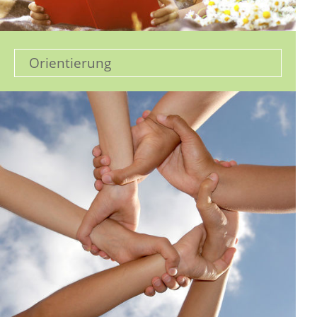
Orientierung