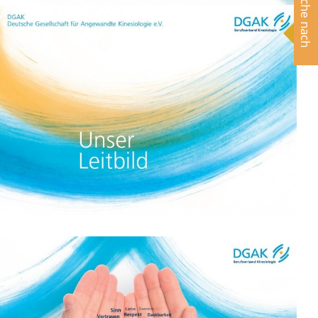
Suche nach