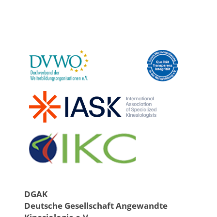
DGAK
Deutsche Gesellschaft Angewandte