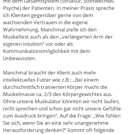
mit dem Gesamtsystem (Struktur, Stoffwechsel,
Psyche) der Patienten. In meiner Praxis spreche
ich Klienten gegenüber gerne von dem
wachsenden Vertrauen in die eigene
Wahrnehmung. Manchmal stelle ich den
Muskeltest auch als den „verlängerten Arm der
eigenen Intuition“ vor oder als
Kommunikationsmöglichkeit mit dem
Unbewussten.
Manchmal braucht der Klient auch mehr
intellektuelles Futter wie z.B.: „Bei einem
durchschnittlich trainierten Körper macht die
Muskelmasse ca. 2/3 des Körpergewichtes aus.
Ohne unsere Muskulatur könnten wir nicht laufen,
nicht sprechen und schon gar nicht unsere Gefühle
zum Ausdruck bringen“. Auf die Frage: „Wie fühlen
Sie sich, wenn Sie an eine sehr unangenehme
Herausforderung denken?“ kommt oft folgende