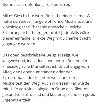
Gymnasialempfehlung, reaktionsfrei.
Mikes Geschichte ist zu Recht beeindruckend. Wie
hätte sich dieser Junge wohl ohne Muskeltest und
kinesiologische Therapie entwickelt, welche
Erfahrungen hätte er gemacht!? Jedenfalls wäre
dieser einfache, direkte Weg mit Sicherheit nicht
gegangen worden.
Das oben beschriebene Beispiel zeigt, wie
wegweisend, individuell und unterstützend der
kinesiologische Muskeltest ist. Unabhängig vom
Alter, den Lebensumständen oder der
Symptomatik des Klienten weist uns der
Muskeltest den Weg. Auch in diesem Fall wurde
mit Hilfe von Kinesiologie im Sinne des Klienten
gesundheitsfördernd und kostensparend ein gutes
Ergebnis erzielt.