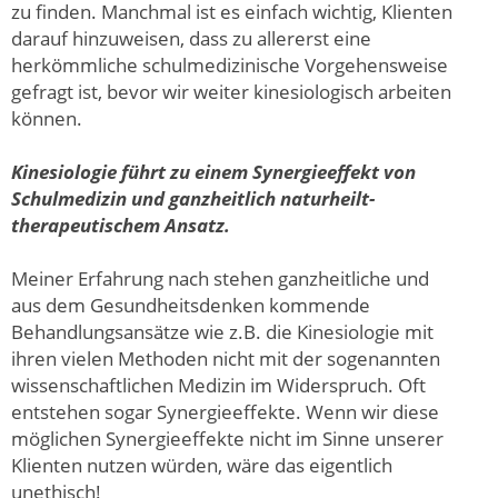
zu finden. Manchmal ist es einfach wichtig, Klienten
darauf hinzuweisen, dass zu allererst eine
herkömmliche schulmedizinische Vorgehensweise
gefragt ist, bevor wir weiter kinesiologisch arbeiten
können.
Kinesiologie führt zu einem Synergieeffekt von
Schulmedizin und ganzheitlich naturheilt-
therapeutischem Ansatz.
Meiner Erfahrung nach stehen ganzheitliche und
aus dem Gesundheitsdenken kommende
Behandlungsansätze wie z.B. die Kinesiologie mit
ihren vielen Methoden nicht mit der sogenannten
wissenschaftlichen Medizin im Widerspruch. Oft
entstehen sogar Synergieeffekte. Wenn wir diese
möglichen Synergieeffekte nicht im Sinne unserer
Klienten nutzen würden, wäre das eigentlich
unethisch!