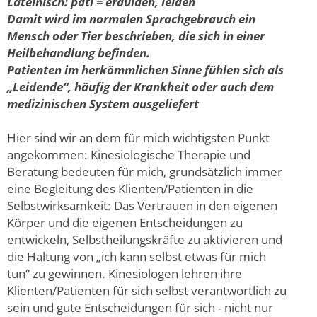
Lateinisch: pati = erdulden, leiden
Damit wird im normalen Sprachgebrauch ein
Mensch oder Tier beschrieben, die sich in einer
Heilbehandlung befinden.
Patienten im herkömmlichen Sinne fühlen sich als
„Leidende“, häufig der Krankheit oder auch dem
medizinischen System ausgeliefert
Hier sind wir an dem für mich wichtigsten Punkt
angekommen: Kinesiologische Therapie und
Beratung bedeuten für mich, grundsätzlich immer
eine Begleitung des Klienten/Patienten in die
Selbstwirksamkeit: Das Vertrauen in den eigenen
Körper und die eigenen Entscheidungen zu
entwickeln, Selbstheilungskräfte zu aktivieren und
die Haltung von „ich kann selbst etwas für mich
tun“ zu gewinnen. Kinesiologen lehren ihre
Klienten/Patienten für sich selbst verantwortlich zu
sein und gute Entscheidungen für sich - nicht nur