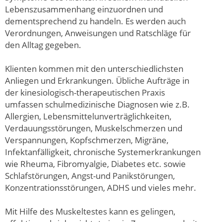
Lebenszusammenhang einzuordnen und
dementsprechend zu handeln. Es werden auch
Verordnungen, Anweisungen und Ratschläge für
den Alltag gegeben.
Klienten kommen mit den unterschiedlichsten
Anliegen und Erkrankungen. Übliche Aufträge in
der kinesiologisch-therapeutischen Praxis
umfassen schulmedizinische Diagnosen wie z.B.
Allergien, Lebensmittelunverträglichkeiten,
Verdauungsstörungen, Muskelschmerzen und
Verspannungen, Kopfschmerzen, Migräne,
Infektanfälligkeit, chronische Systemerkrankungen
wie Rheuma, Fibromyalgie, Diabetes etc. sowie
Schlafstörungen, Angst-und Panikstörungen,
Konzentrationsstörungen, ADHS und vieles mehr.
Mit Hilfe des Muskeltestes kann es gelingen,