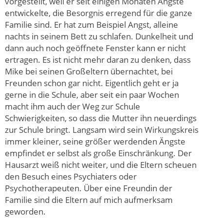
vorgestellt, weil er seit einigen Monaten Ängste
entwickelte, die Besorgnis erregend für die ganze
Familie sind. Er hat zum Beispiel Angst, alleine
nachts in seinem Bett zu schlafen. Dunkelheit und
dann auch noch geöffnete Fenster kann er nicht
ertragen. Es ist nicht mehr daran zu denken, dass
Mike bei seinen Großeltern übernachtet, bei
Freunden schon gar nicht. Eigentlich geht er ja
gerne in die Schule, aber seit ein paar Wochen
macht ihm auch der Weg zur Schule
Schwierigkeiten, so dass die Mutter ihn neuerdings
zur Schule bringt. Langsam wird sein Wirkungskreis
immer kleiner, seine größer werdenden Ängste
empfindet er selbst als große Einschränkung. Der
Hausarzt weiß nicht weiter, und die Eltern scheuen
den Besuch eines Psychiaters oder
Psychotherapeuten. Über eine Freundin der
Familie sind die Eltern auf mich aufmerksam
geworden.