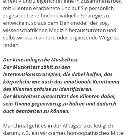
effektiv und zielgerichtet eine in Zusammenarbeit
mit Klienten erarbeitete und auf Sie persönlich
zugeschnittene hochindividuelle Strategie zu
entwickeln, so aus dem Denkmodell der sog.
wissenschaftlichen Medizin herauszutreten und
selbstwirksam andere oder ergänzende Wege zu
finden.
Der kinesiologische Muskeltest
Der Muskeltest zählt zu den
Interventionsstrategien, die dabei helfen, das
körperliche wie auch das emotionale Kernthema
des Klienten präzise zu identifizieren.
Der Muskeltest unterstützt den Klienten dabei,
sein Thema gegenwärtig zu halten und dadurch
auch bearbeiten zu können.
Manchmal geht es in der Alltagspraxis lediglich
darum, z.B. ein wirksames homöopathisches Mittel