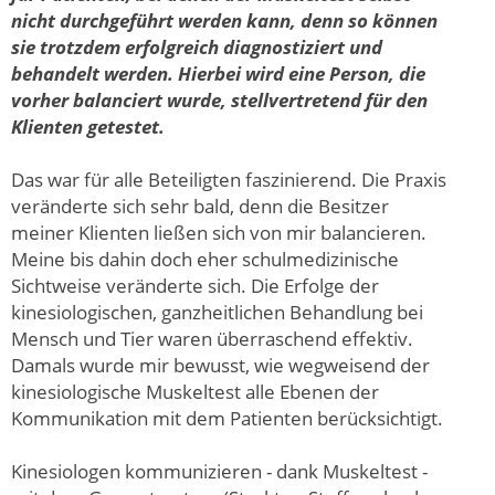
nicht durchgeführt werden kann, denn so können
sie trotzdem erfolgreich diagnostiziert und
behandelt werden. Hierbei wird eine Person, die
vorher balanciert wurde, stellvertretend für den
Klienten getestet.
Das war für alle Beteiligten faszinierend. Die Praxis
veränderte sich sehr bald, denn die Besitzer
meiner Klienten ließen sich von mir balancieren.
Meine bis dahin doch eher schulmedizinische
Sichtweise veränderte sich. Die Erfolge der
kinesiologischen, ganzheitlichen Behandlung bei
Mensch und Tier waren überraschend effektiv.
Damals wurde mir bewusst, wie wegweisend der
kinesiologische Muskeltest alle Ebenen der
Kommunikation mit dem Patienten berücksichtigt.
Kinesiologen kommunizieren - dank Muskeltest -