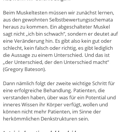
Beim Muskeltesten müssen wir zunächst lernen,
aus den gewohnten Selbstbewertungsschemata
heraus zu kommen. Ein abgeschalteter Muskel
sagt nicht „ich bin schwach“, sondern er deutet auf
eine Veränderung hin. Es gibt also kein gut oder
schlecht, kein falsch oder richtig, es gibt lediglich
die Aussage zu einem Unterschied. Und das ist
„der Unterschied, der den Unterschied macht“
(Gregory Bateson).
Dann nämlich folgt der zweite wichtige Schritt für
eine erfolgreiche Behandlung. Patienten, die
verstanden haben, über was für ein Potential und
inneres Wissen ihr Körper verfügt, wollen und
können nicht mehr Patienten, im Sinne der
herkömmlichen Denkstrukturen sein.