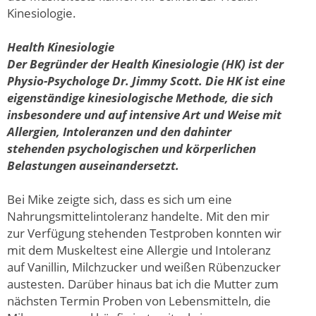
Kinesiologie.
Health Kinesiologie
Der Begründer der Health Kinesiologie (HK) ist der
Physio-Psychologe Dr. Jimmy Scott. Die HK ist eine
eigenständige kinesiologische Methode, die sich
insbesondere und auf intensive Art und Weise mit
Allergien, Intoleranzen und den dahinter
stehenden psychologischen und körperlichen
Belastungen auseinandersetzt.
Bei Mike zeigte sich, dass es sich um eine
Nahrungsmittelintoleranz handelte. Mit den mir
zur Verfügung stehenden Testproben konnten wir
mit dem Muskeltest eine Allergie und Intoleranz
auf Vanillin, Milchzucker und weißen Rübenzucker
austesten. Darüber hinaus bat ich die Mutter zum
nächsten Termin Proben von Lebensmitteln, die