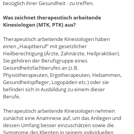
bezüglich ihrer Gesundheit - zu treffen.
Was zeichnet therapeutisch arbeitende
Kinesiologen (MTK, PTK) aus?
Therapeutisch arbeitende Kinesiologen haben
einen „Hauptberuf“ mit gesetzlicher
Heilberechtigung (Ärzte, Zahnärzte, Heilpraktiker).
Sie gehören der Berufsgruppe eines
Gesundheitsfachberufes an (z.B.
Physiotherapeuten, Ergotherapeuten, Hebammen,
Gesundheitspfleger, Logopäden etc.) oder sie
befinden sich in Ausbildung zu einem dieser
Berufe.
Therapeutisch arbeitende Kinesiologen nehmen
zunächst eine Anamnese auf, um das Anliegen und
dessen Umfang besser einzuschätzen sowie die
Symptome des Klienten in seinem individuellen