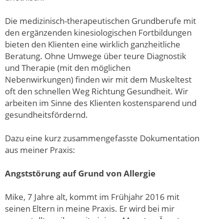
Die medizinisch-therapeutischen Grundberufe mit
den ergänzenden kinesiologischen Fortbildungen
bieten den Klienten eine wirklich ganzheitliche
Beratung. Ohne Umwege über teure Diagnostik
und Therapie (mit den möglichen
Nebenwirkungen) finden wir mit dem Muskeltest
oft den schnellen Weg Richtung Gesundheit. Wir
arbeiten im Sinne des Klienten kostensparend und
gesundheitsfördernd.
Dazu eine kurz zusammengefasste Dokumentation
aus meiner Praxis:
Angststörung auf Grund von Allergie
Mike, 7 Jahre alt, kommt im Frühjahr 2016 mit
seinen Eltern in meine Praxis. Er wird bei mir